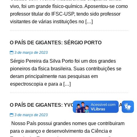
vivo, foi um grande físico-químico. Aposentou-se como
professor titular do IFSC-USP, tendo sido professor
visitantes de várias instituições no […]
O PAÍS DE GIGANTES: SÉRGIO PORTO
3 de março de 2023
Sérgio Pereira da Silva Porto foi um dos grandes
pioneiros da física brasileira. Suas contribuições se
deram principalmente nas pesquisas em
espectroscopia e para a […]
O PAÍS DE GIGANTES: YVONNE MASCARENHAS
3 de março de 2023
Nosso País possui grandes nomes que contribuiram
para o avanço e desenvolvimento da Ciência e