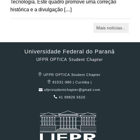
Tecnologia. Este quadro promove uma correção
histórica e a divulgação […]
Mais notícias...
Universidade Federal do Paraná
UFPR OPTICA Student Chapter
UFPR OPTICA Student Chapter
81531-980 | Curitiba |
ufprstudentchapter@gmail.com
41 99826 5620