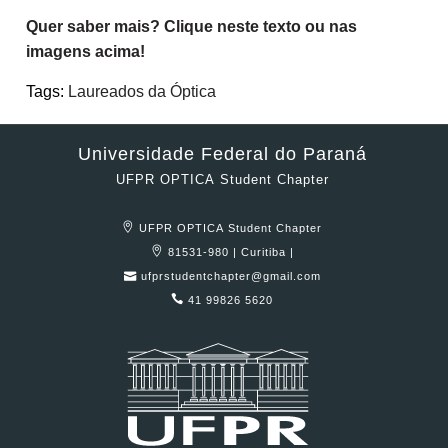
Quer saber mais? Clique neste texto ou nas
imagens acima!
Tags:
Laureados da Óptica
Universidade Federal do Paraná
UFPR OPTICA Student Chapter
UFPR OPTICA Student Chapter
81531-980 | Curitiba |
ufprstudentchapter@gmail.com
41 99826 5620