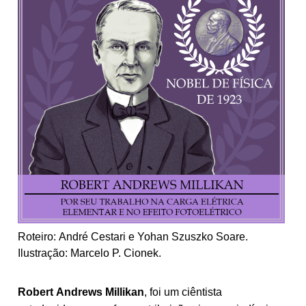
Roteiro: André Cestari e Yohan Szuszko Soare.
Ilustração: Marcelo P. Cionek.
Robert
Andrews
Millikan
, foi um ciêntista