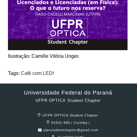
Ilustração: Camille Vitória Unger.
Tags:
Café com LED!
Universidade Federal do Paraná
UFPR OPTICA Student Chapter
UFPR OPTICA Student Chapter
81531-980 | Curitiba |
ufprstudentchapter@gmail.com