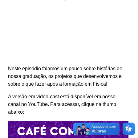
Neste episódio falamos um pouco sobre histórias de
nossa graduação, os projetos que desenvolvemos e
sobre o que fazer após a formação em Física!
A versão em video-cast está disponível em nosso
canal no YouTube. Para acessar, clique na thumb
abaixo: